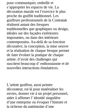
pour communiquer, embellir et
s’approprier les espaces de vie. La
décoration murale est l’exercice le plus
proche du graffiti traditionnel. Les
graffeurs professionnels de la Contratak
réalisent autant des fresques
traditionnelles que graphiques ou design,
idéales sur des façades extérieures
imposantes, ou dans des intérieurs
contemporains. Au-delà de sa fonction
décorative, la conception, la mise oeuvre
et la réalisation de chaque fresque permet
de faire évoluer la pratique de chaque
artiste, d’avoir des challenges qui
suscitent beaucoup d’ enthousiasme et de
nouvelles interactions émulatrices.
L’artiste graffeur, aussi peintre
décorateur, est là pour matérialiser les
envies, donner vie à un projet personnel,
aider à affirmer l’ identité singulière
d’une entreprise ou évoquer l’histoire et
la richesse du patrimoine d’une