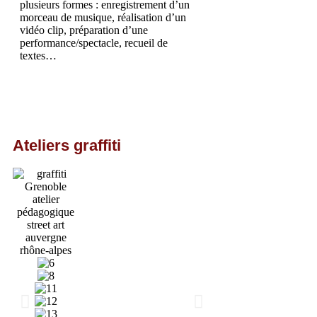
plusieurs formes : enregistrement d’un
morceau de musique, réalisation d’un
vidéo clip, préparation d’une
performance/spectacle, recueil de
textes…
Ateliers graffiti