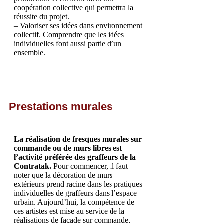
coopération collective qui permettra la
réussite du projet.
– Valoriser ses idées dans environnement
collectif. Comprendre que les idées
individuelles font aussi partie d’un
ensemble.
Prestations murales
La réalisation de fresques murales sur
commande ou de murs libres est
l’activité préférée des graffeurs de la
Contratak.
Pour commencer, il faut
noter que la décoration de murs
extérieurs prend racine dans les pratiques
individuelles de graffeurs dans l’espace
urbain. Aujourd’hui, la compétence de
ces artistes est mise au service de la
réalisations de façade sur commande,