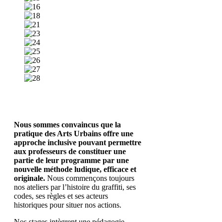
Nous sommes convaincus que la
pratique des Arts Urbains offre une
approche inclusive pouvant permettre
aux professeurs de constituer une
partie de leur programme par une
nouvelle méthode ludique, efficace et
originale.
Nous commençons toujours
nos ateliers par l’histoire du graffiti, ses
codes, ses règles et ses acteurs
historiques pour situer nos actions.
Nos stages intègrent une pédagogie