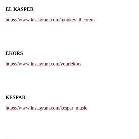
EL KASPER
https://www.instagram.com/monkey_theorem
EKORS
https://www.instagram.com/youriekors
KESPAR
https://www.instagram.com/kespar_music