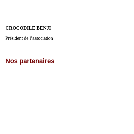
CROCODILE BENJI
Président de l’association
Nos partenaires