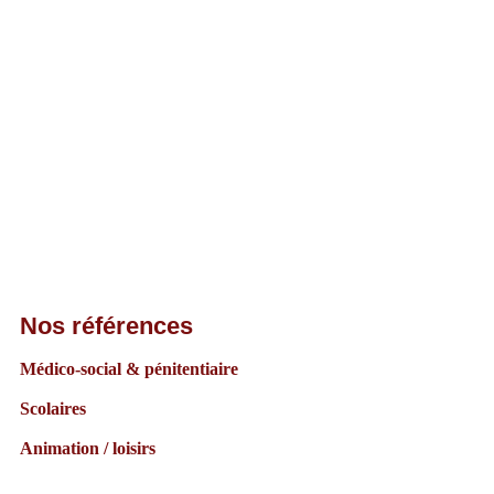
Nos références
Médico-social & pénitentiaire
Scolaires
Animation / loisirs