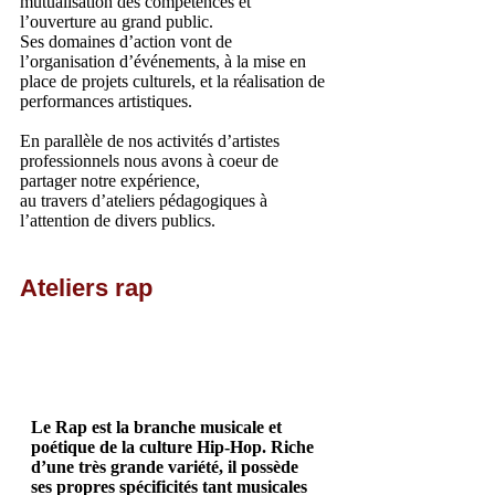
mutualisation des compétences et
l’ouverture au grand public.
Ses domaines d’action vont de
l’organisation d’événements, à la mise en
place de projets culturels, et la réalisation de
performances artistiques.
En parallèle de nos activités d’artistes
professionnels nous avons à coeur de
partager notre expérience,
au travers d’ateliers pédagogiques à
l’attention de divers publics.
Ateliers rap
Le Rap est la branche musicale et
poétique de la culture Hip-Hop. Riche
d’une très grande variété, il possède
ses propres spécificités tant musicales