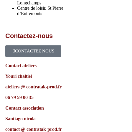
Longchamps
Centre de loisir, St Pierre
d’Entremonts
Contactez-nous
CONTACTEZ NOUS
Contact ateliers
Youri chaltiel
ateliers @ contratak-prod.fr
06 79 59 00 35
Contact association
Santiago nicola
contact @ contratak-prod.fr