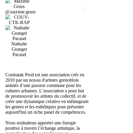
@maxime.gruss
Nathalie
Granger
Pacaud
Contratak Prod est une association crée en
2010 par un noyau d'artistes grenoblois
animés d’une passion commune pour les
cultures urbaines. L’association a pour but
de promouvoir les artistes du collectif, et de
créer une dynamique créative en mélangeant
les genres et les esthétiques pour présenter
aujourd'hui un riche panel de compétences.
Nous souhaitons apporter une énergie
positive à travers l’échange artistique, la