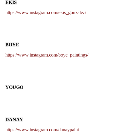
EKIS
https://www.instagram.com/ekis_gonzalez/
BOYE
https://www.instagram.com/boye_paintings/
YOUGO
DANAY
https://www.instagram.com/danaypaint