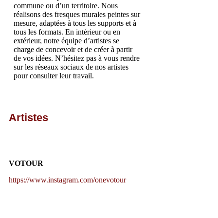
commune ou d’un territoire. Nous
réalisons des fresques murales peintes sur
mesure, adaptées à tous les supports et à
tous les formats. En intérieur ou en
extérieur, notre équipe d’artistes se
charge de concevoir et de créer à partir
de vos idées. N’hésitez pas à vous rendre
sur les réseaux sociaux de nos artistes
pour consulter leur travail.
Artistes
VOTOUR
https://www.instagram.com/onevotour