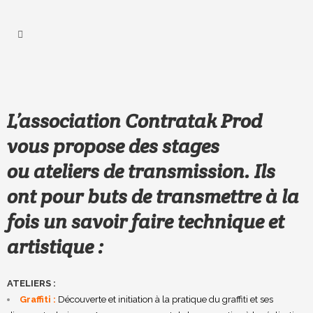
L’association Contratak Prod
vous propose des stages
ou ateliers de transmission. Ils
ont pour buts de transmettre à la
fois un savoir faire technique et
artistique :
ATELIERS :
Graffiti :
Découverte et initiation à la pratique du graffiti et ses