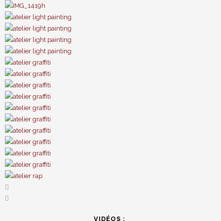
VIDÉOS :