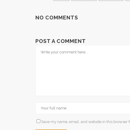
NO COMMENTS
POST A COMMENT
Save my name, email, and website in this browser f