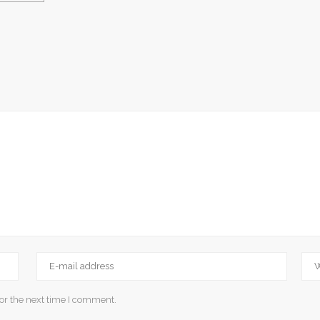
or the next time I comment.